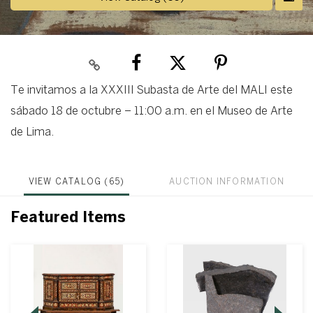
Te invitamos a la XXXIII Subasta de Arte del MALI este
sábado 18 de octubre – 11:00 a.m. en el Museo de Arte
de Lima.
VIEW CATALOG (65)
AUCTION INFORMATION
Featured Items