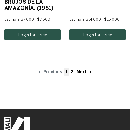
BRUJOS DE LA
AMAZONÍA, (1981)
Estimate
$7,000 - $7,500
Estimate
$14,000 - $15,000
Login for Price
Login for Price
Previous
1
2
Next