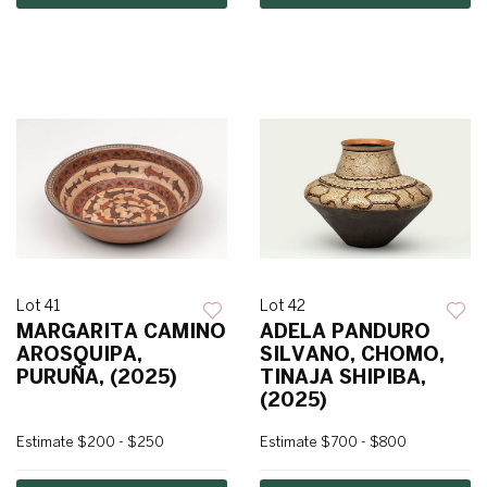
Lot 41
Lot 42
MARGARITA CAMINO
ADELA PANDURO
AROSQUIPA,
SILVANO, CHOMO,
PURUÑA, (2025)
TINAJA SHIPIBA,
(2025)
Estimate
$200 - $250
Estimate
$700 - $800