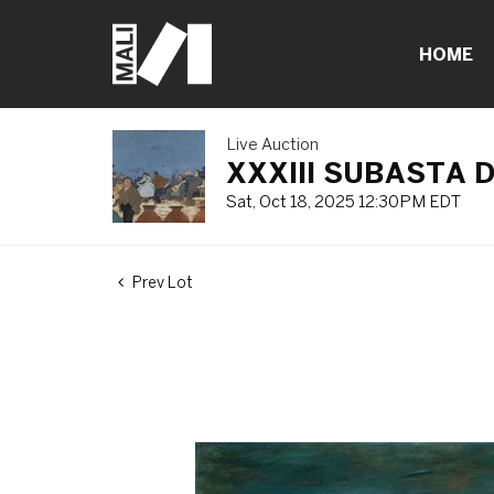
HOME
Live Auction
XXXIII SUBASTA D
Sat, Oct 18, 2025 12:30PM EDT
Prev Lot