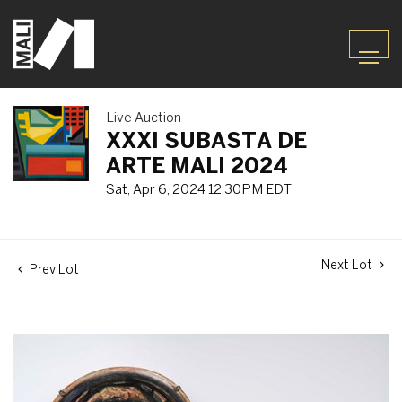
Live Auction
XXXI SUBASTA DE
ARTE MALI 2024
Sat, Apr 6, 2024 12:30PM EDT
Next Lot
Prev Lot