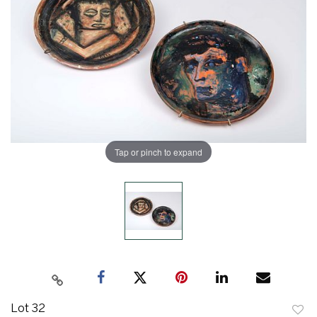
Tap or pinch to expand
Lot 32