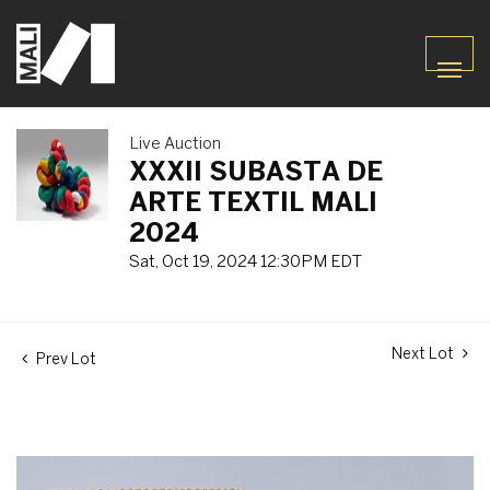
Live Auction
XXXII SUBASTA DE
ARTE TEXTIL MALI
2024
Sat, Oct 19, 2024 12:30PM EDT
Next Lot
Prev Lot