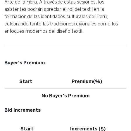
Arte de la Fibra. A través de estas sesiones, los
asistentes podrán apreciar el rol del textil en la
formación de las identidades culturales del Perú,
celebrando tanto las tradiciones regionales como los
enfoques modernos del diseño textil.
Buyer's Premium
Start
Premium(%)
No Buyer's Premium
Bid Increments
Start
Increments ($)