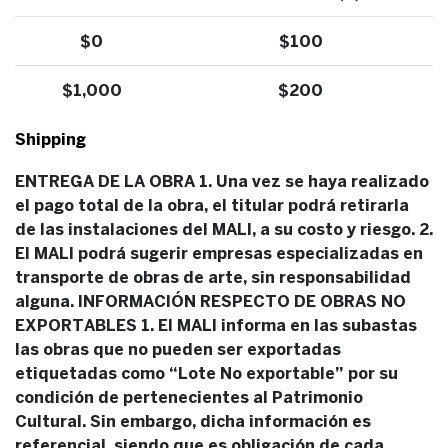
$0
$100
$1,000
$200
Shipping
ENTREGA DE LA OBRA 1. Una vez se haya realizado
el pago total de la obra, el titular podrá retirarla
de las instalaciones del MALI, a su costo y riesgo. 2.
El MALI podrá sugerir empresas especializadas en
transporte de obras de arte, sin responsabilidad
alguna. INFORMACIÓN RESPECTO DE OBRAS NO
EXPORTABLES 1. El MALI informa en las subastas
las obras que no pueden ser exportadas
etiquetadas como “Lote No exportable” por su
condición de pertenecientes al Patrimonio
Cultural. Sin embargo, dicha información es
referencial, siendo que es obligación de cada