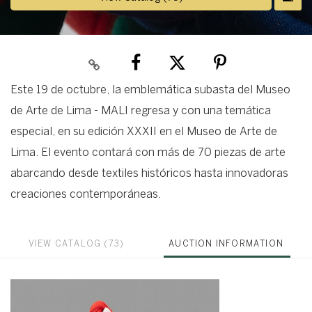
Este 19 de octubre, la emblemática subasta del Museo
de Arte de Lima - MALI regresa y con una temática
especial, en su edición XXXII en el Museo de Arte de
Lima. El evento contará con más de 70 piezas de arte
abarcando desde textiles históricos hasta innovadoras
creaciones contemporáneas.
VIEW CATALOG (73)
AUCTION INFORMATION