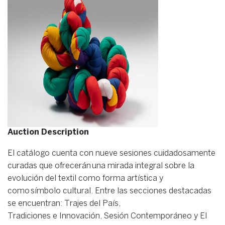
Auction Description
El catálogo cuenta con nueve sesiones cuidadosamente
curadas que ofrecerán una mirada integral sobre la
evolución del textil como forma artística y
como símbolo cultural. Entre las secciones destacadas
se encuentran: Trajes del País,
Tradiciones e Innovación, Sesión Contemporáneo y El