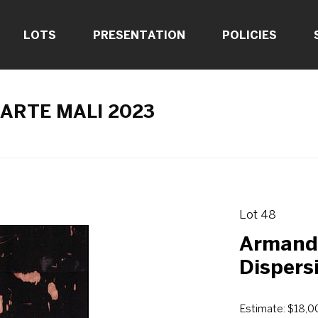
LOTS
PRESENTATION
POLICIES
ARTE MALI 2023
Lot 48
Armand
Dispers
Estimate: $18,0